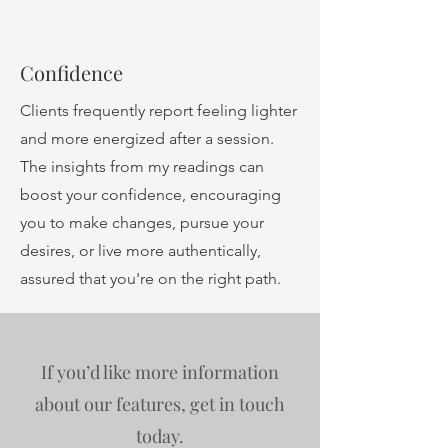
Confidence
Clients frequently report feeling lighter
and more energized after a session.
The insights from my readings can
boost your confidence, encouraging
you to make changes, pursue your
desires, or live more authentically,
assured that you're on the right path.
If you’d like more information
about our features, get in touch
today.