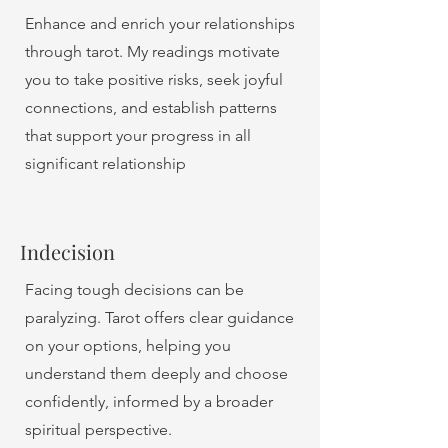
Enhance and enrich your relationships
through tarot. My readings motivate
you to take positive risks, seek joyful
connections, and establish patterns
that support your progress in all
significant relationship
Indecision
Facing tough decisions can be
paralyzing. Tarot offers clear guidance
on your options, helping you
understand them deeply and choose
confidently, informed by a broader
spiritual perspective.