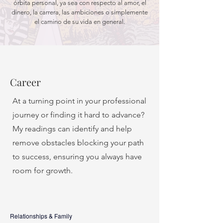
órbita personal, ya sea con respecto al amor, el
dinero, la carrera, las ambiciones o simplemente
el camino de su vida en general.
Career
At a turning point in your professional
journey or finding it hard to advance?
My readings can identify and help
remove obstacles blocking your path
to success, ensuring you always have
room for growth.
Relationships & Family