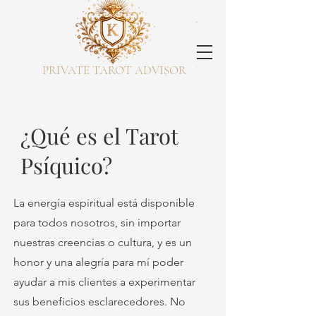
PRIVATE TAROT ADVISOR
¿Qué es el Tarot
Psíquico?
La energía espiritual está disponible
para todos nosotros, sin importar
nuestras creencias o cultura, y es un
honor y una alegría para mí poder
ayudar a mis clientes a experimentar
sus beneficios esclarecedores. No