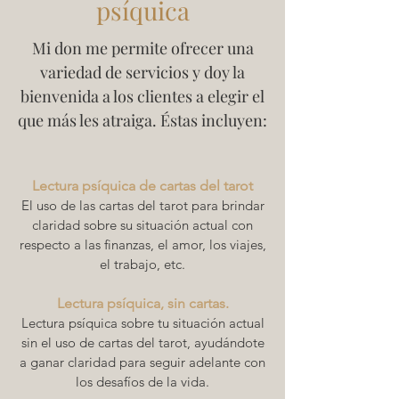
psíquica
Mi don me permite ofrecer una
variedad de servicios y doy la
bienvenida a los clientes a elegir el
que más les atraiga. Éstas incluyen:
Lectura psíquica de cartas del tarot
El uso de las cartas del tarot para brindar
claridad sobre su situación actual con
respecto a las finanzas, el amor, los viajes,
el trabajo, etc.
Lectura psíquica, sin cartas.
Lectura psíquica sobre tu situación actual
sin el uso de cartas del tarot, ayudándote
a ganar claridad para seguir adelante con
los desafíos de la vida.