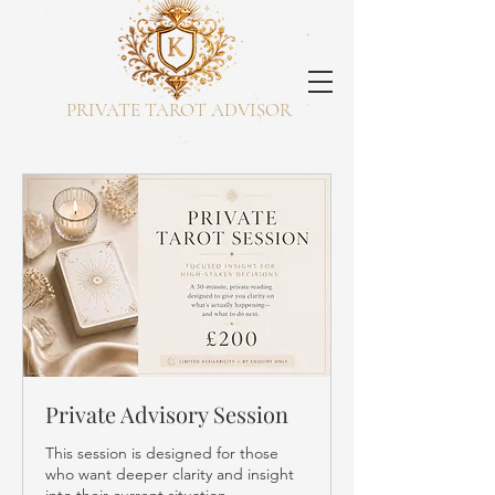
PRIVATE TAROT ADVISOR
Private Advisory Session
This session is designed for those
who want deeper clarity and insight